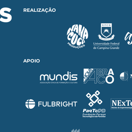
REALIZAÇÃO
APOIO