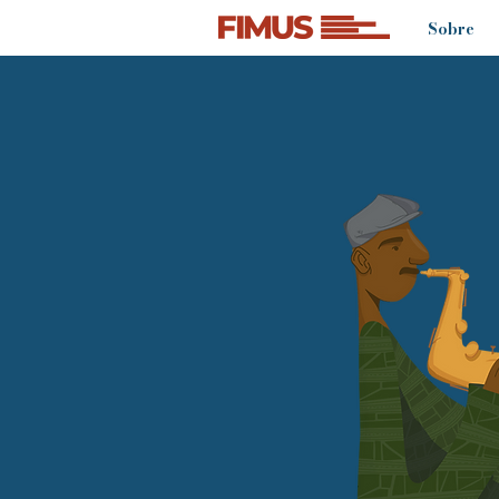
Sobre