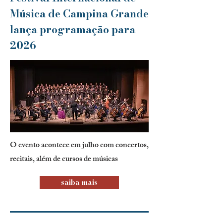
Música de Campina Grande
lança programação para
2026
O evento acontece em julho com concertos,
recitais, além de cursos de músicas
saiba mais