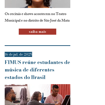
Os recitais e shows acontecem no Teatro
Municipal e no distrito de São José da Mata
saiba mais
16 de jul. de 2025
FIMUS reúne estudantes de
música de diferentes
estados do Brasil