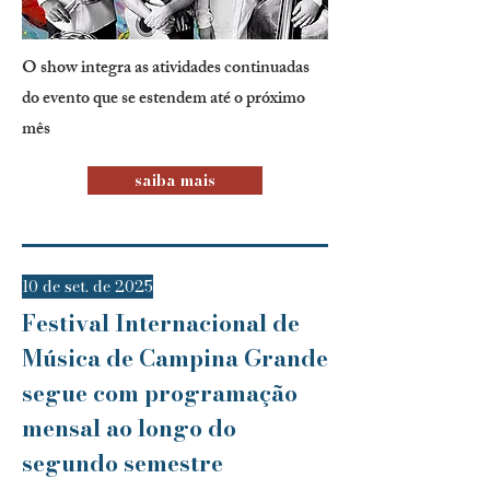
O show integra as atividades continuadas
do evento que se estendem até o próximo
mês
saiba mais
10 de set. de 2025
Festival Internacional de
Música de Campina Grande
segue com programação
mensal ao longo do
segundo semestre