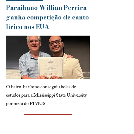
Paraibano Willian Pereira
ganha competição de canto
lírico nos EUA
O baixo-barítono conseguiu bolsa de
estudos para a Mississippi State University
por meio do FIMUS
saiba mais