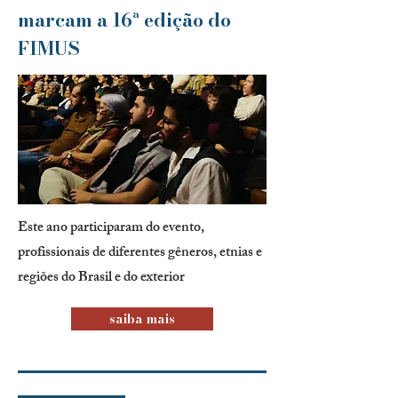
marcam a 16ª edição do
FIMUS
Este ano participaram do evento,
profissionais de diferentes gêneros, etnias e
regiões do Brasil e do exterior
saiba mais