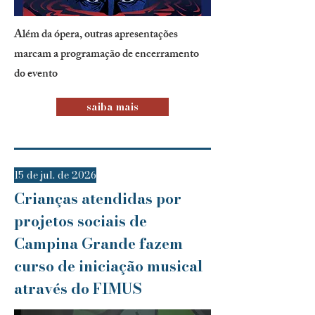
Além da ópera, outras apresentações
marcam a programação de encerramento
do evento
saiba mais
15 de jul. de 2026
Crianças atendidas por
projetos sociais de
Campina Grande fazem
curso de iniciação musical
através do FIMUS