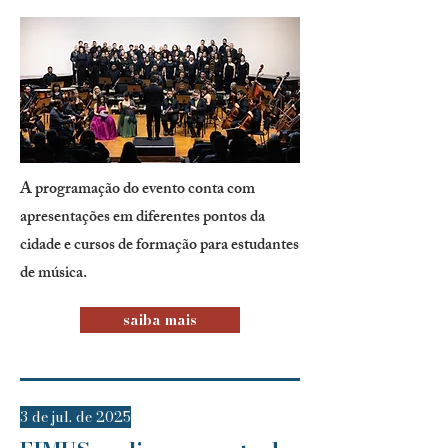
A programação do evento conta com
apresentações em diferentes pontos da
cidade e cursos de formação para estudantes
de música.
saiba mais
3 de jul. de 2025