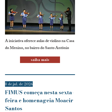
A iniciativa oferece aulas de violino na Casa
do Menino, no bairro do Santo Antônio
saiba mais
8 de jul. de 2026
FIMUS começa nesta sexta-
feira e homenageia Moacir
Santos