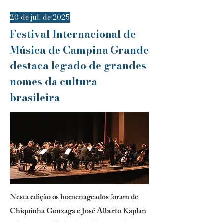
20 de jul. de 2025
Festival Internacional de
Música de Campina Grande
destaca legado de grandes
nomes da cultura
brasileira
Nesta edição os homenageados foram de
Chiquinha Gonzaga e José Alberto Kaplan