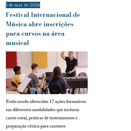
1 de mai. de 2026
Festival Internacional de
Música abre inscrições
para cursos na área
musical
Estão sendo oferecidas 17 ações formativas
em diferentes modalidades que incluem
canto coral, práticas de instrumentos e
preparação cênica para cantores