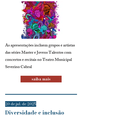
As apresentações incluem grupos e artistas
das séries Master e Jovens Talentos com
concertos e recitais no Teatro Municipal
Severino Cabral
saiba mais
20 de jul. de 2025
Diversidade e inclusão