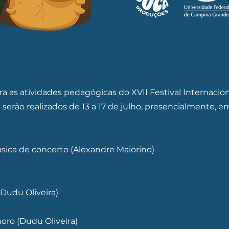
ra as atividades pedagógicas do XVII Festival Internaci
e serão realizados de 13 a 17 de julho, presencialmente,
sica de concerto (Alexandre Maiorino)
(Dudu Oliveira)
horo (Dudu Oliveira)