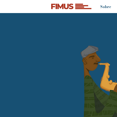
Sobre