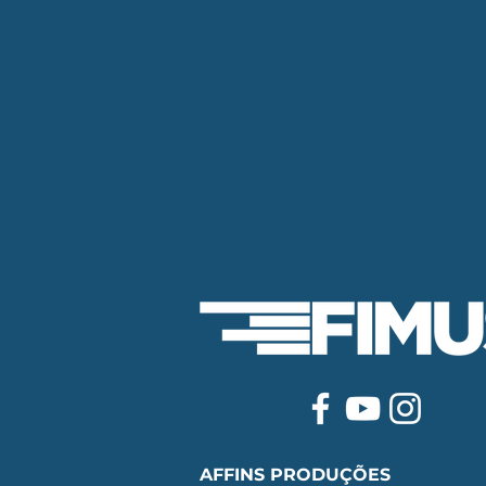
AFFINS PRODUÇÕES