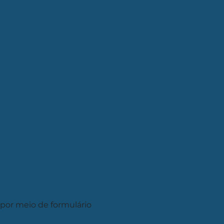
 por meio de formulário