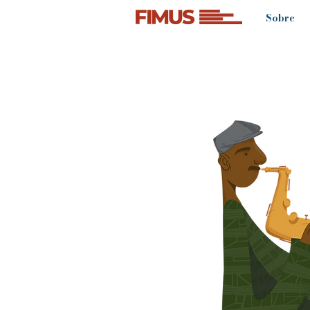
Sobre