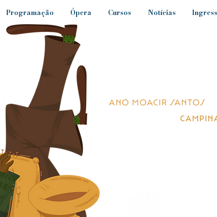
Programação
Ópera
Cursos
Notícias
Ingres