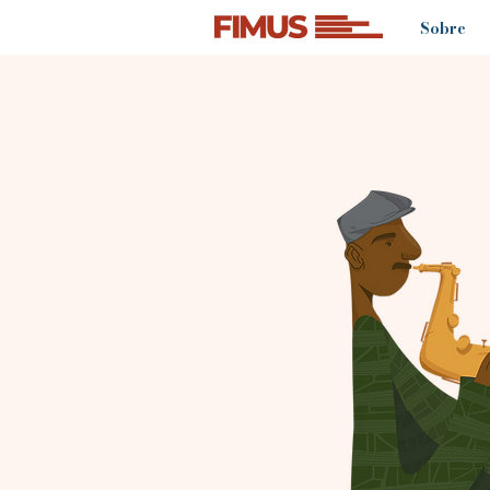
Sobre