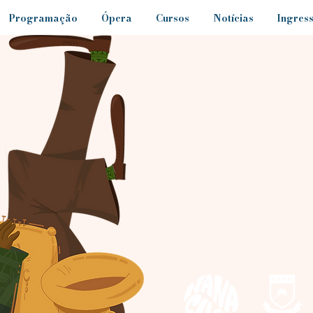
Programação
Ópera
Cursos
Notícias
Ingres