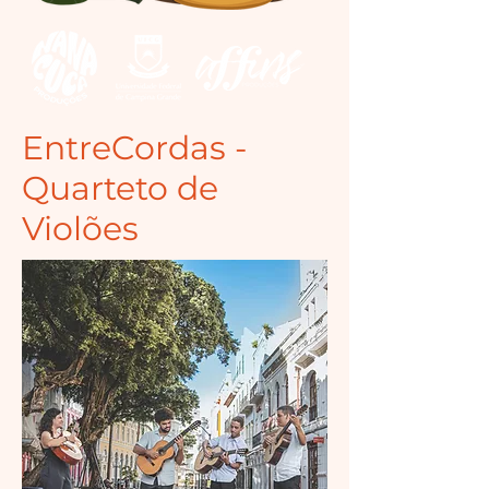
EntreCordas -
Quarteto de
Violões