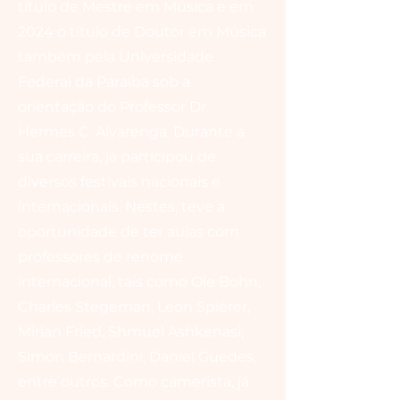
título de Mestre em Música e em
2024 o título de Doutor em Música
também pela Universidade
Federal da Paraíba sob a
orientação do Professor Dr.
Hermes C. Alvarenga. Durante a
sua carreira, já participou de
diversos festivais nacionais e
internacionais. Nestes, teve a
oportunidade de ter aulas com
professores de renome
internacional, tais como Ole Bohn,
Charles Stegeman, Leon Spierer,
Mirian Fried, Shmuel Ashkenasi,
Simon Bernardini, Daniel Guedes,
entre outros. Como camerista, já