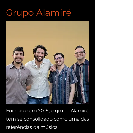
Grupo Alamiré
Fundado em 2019, o grupo Alamiré
tem se consolidado como uma das
referências da música