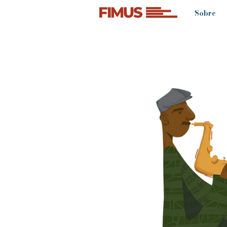
Sobre