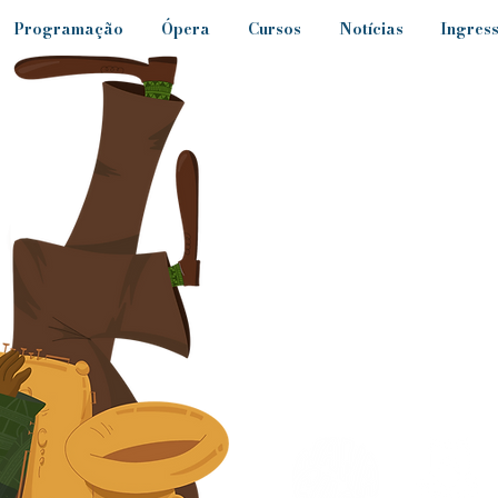
Programação
Ópera
Cursos
Notícias
Ingres