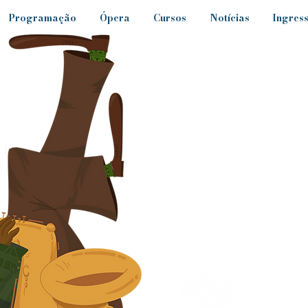
Programação
Ópera
Cursos
Notícias
Ingres