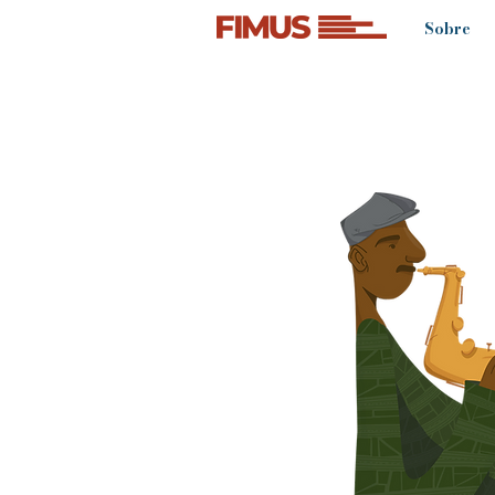
Sobre