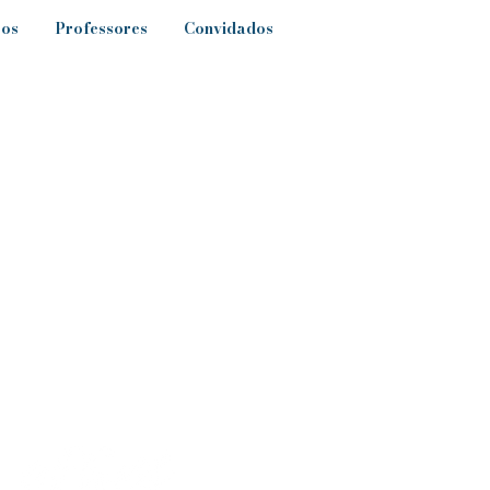
sos
Professores
Convidados