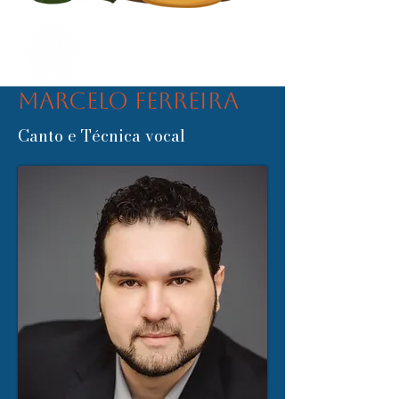
Marcelo Ferreira
Canto e Técnica vocal