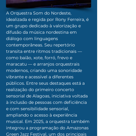
A Orquestra Som do Nordeste, 
idealizada e regida por Rony Ferreira, é 
um grupo dedicado à valorização e 
difusão da música nordestina em 
diálogo com linguagens 
contemporâneas. Seu repertório 
transita entre ritmos tradicionais — 
como baião, xote, forró, frevo e 
maracatu — e arranjos orquestrais 
modernos, criando uma sonoridade 
vibrante e acessível a diferentes 
públicos. Entre seus destaques está a 
realização do primeiro concerto 
sensorial de Alagoas, iniciativa voltada 
à inclusão de pessoas com deficiência 
e com sensibilidade sensorial, 
ampliando o acesso à experiência 
musical. Em 2025, a orquestra também 
integrou a programação do Amazonas 
Green Jazz Festival, um dos principais 