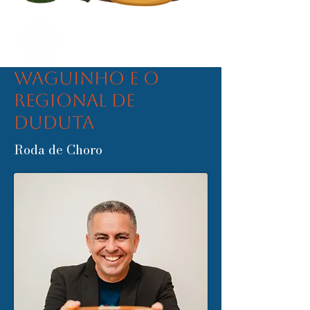
Waguinho e o
Regional de
Duduta
Roda de Choro