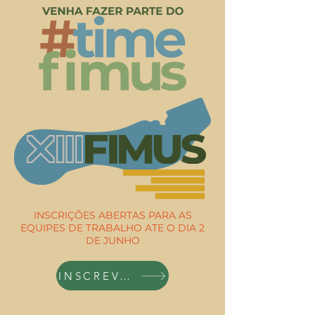
INSCRIÇÕES ABERTAS PARA AS
EQUIPES DE TRABALHO ATE O DIA 2
DE JUNHO
INSCREVA-SE